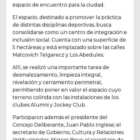
espacio de encuentro para la ciudad.
El espacio, destinado a promover la práctica
de distintas disciplinas deportivas, busca
consolidarse como un centro de integración e
inclusión social. Cuenta con una superficie de
5 hectáreas y está emplazado sobre las calles
Matcovich Telgarecz y Los Abedules.
Allí, se realizó una importante tarea de
desmalezamiento, limpieza integral,
nivelación y cerramiento perimetral,
permitiendo poner en valor el espacio cuyo
terreno colinda con las instalaciones de los
clubes Alumni y Jockey Club.
Participaron además el presidente del
Concejo Deliberante, Juan Pablo Inglese; el
secretario de Gobierno, Cultura y Relaciones
Institucionales, Marcos Bovo; el secretario de