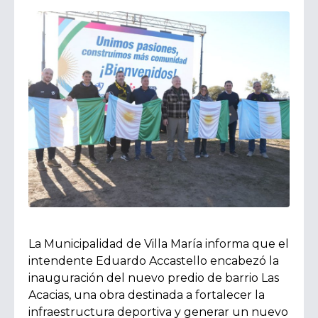
La Municipalidad de Villa María informa que el
intendente Eduardo Accastello encabezó la
inauguración del nuevo predio de barrio Las
Acacias, una obra destinada a fortalecer la
infraestructura deportiva y generar un nuevo