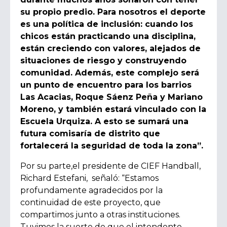
su propio predio. Para nosotros el deporte
es una política de inclusión: cuando los
chicos están practicando una disciplina,
están creciendo con valores, alejados de
situaciones de riesgo y construyendo
comunidad. Además, este complejo será
un punto de encuentro para los barrios
Las Acacias, Roque Sáenz Peña y Mariano
Moreno, y también estará vinculado con la
Escuela Urquiza. A esto se sumará una
futura comisaría de distrito que
fortalecerá la seguridad de toda la zona”.
Por su parte,el presidente de CIEF Handball,
Richard Estefani, señaló:
“Estamos
profundamente agradecidos por la
continuidad de este proyecto, que
compartimos junto a otras instituciones.
Tuvimos la suerte de que el intendente