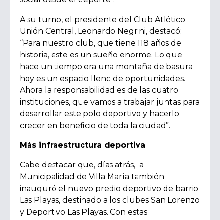
A su turno, el presidente del Club Atlético
Unión Central, Leonardo Negrini, destacó:
“Para nuestro club, que tiene 118 años de
historia, este es un sueño enorme. Lo que
hace un tiempo era una montaña de basura
hoy es un espacio lleno de oportunidades.
Ahora la responsabilidad es de las cuatro
instituciones, que vamos a trabajar juntas para
desarrollar este polo deportivo y hacerlo
crecer en beneficio de toda la ciudad”.
Más infraestructura deportiva
Cabe destacar que, días atrás, la
Municipalidad de Villa María también
inauguró el nuevo predio deportivo de barrio
Las Playas, destinado a los clubes San Lorenzo
y Deportivo Las Playas. Con estas