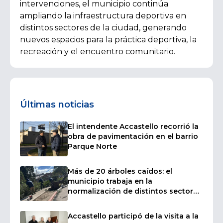
intervenciones, el municipio continúa
ampliando la infraestructura deportiva en
distintos sectores de la ciudad, generando
nuevos espacios para la práctica deportiva, la
recreación y el encuentro comunitario.
Últimas noticias
El intendente Accastello recorrió la
obra de pavimentación en el barrio
Parque Norte
Más de 20 árboles caídos: el
municipio trabaja en la
normalización de distintos sectores
afectados por las fuertes ráfagas de
viento
Accastello participó de la visita a la