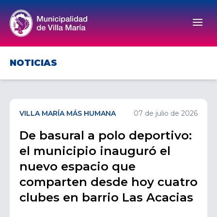
Men
NOTICIAS
VILLA MARÍA MÁS HUMANA
07 de julio de 2026
De basural a polo deportivo:
el municipio inauguró el
nuevo espacio que
comparten desde hoy cuatro
clubes en barrio Las Acacias