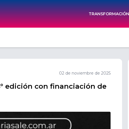
TRANSFORMACIÓN 
02 de noviembre de 2025
 4° edición con financiación de