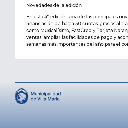
Novedades de la edición
En esta 4° edición, una de las principales no
financiación de hasta 30 cuotas, gracias al tr
como Musicalísimo, FastCred y Tarjeta Naranj
ventas, ampliar las facilidades de pago y ac
semanas más importantes del año para el co