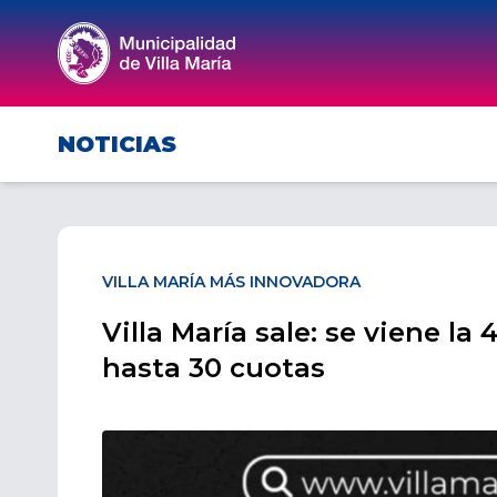
NOTICIAS
VILLA MARÍA MÁS INNOVADORA
Villa María sale: se viene la
hasta 30 cuotas