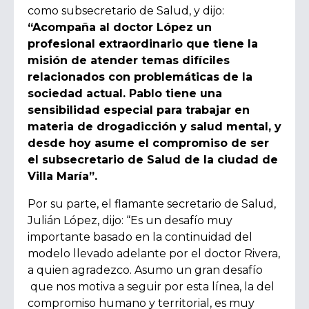
como subsecretario de Salud, y dijo:
“Acompaña al doctor López un
profesional extraordinario que tiene la
misión de atender temas difíciles
relacionados con problemáticas de la
sociedad actual. Pablo tiene una
sensibilidad especial para trabajar en
materia de drogadicción y salud mental, y
desde hoy asume el compromiso de ser
el subsecretario de Salud de la ciudad de
Villa María”.
Por su parte, el flamante secretario de Salud,
Julián López, dijo:
“Es un desafío muy
importante basado en la continuidad del
modelo llevado adelante por el doctor Rivera,
a quien agradezco. Asumo un gran desafío
que nos motiva a seguir por esta línea, la del
compromiso humano y territorial, es muy