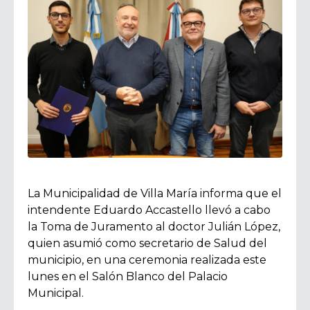
La Municipalidad de Villa María informa que el
intendente Eduardo Accastello llevó a cabo
la Toma de Juramento al doctor Julián López,
quien asumió como secretario de Salud del
municipio, en una ceremonia realizada este
lunes en el Salón Blanco del Palacio
Municipal.