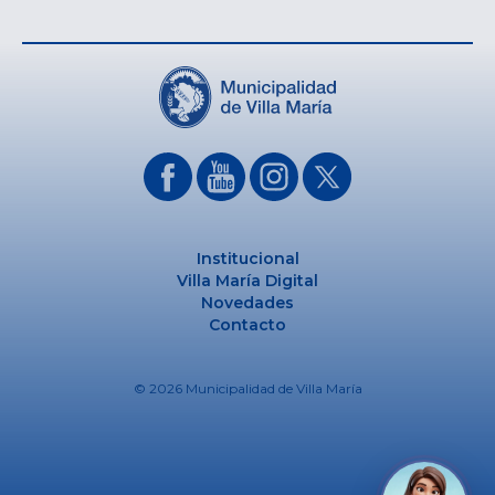
Institucional
Villa María Digital
Novedades
Contacto
© 2026 Municipalidad de Villa María