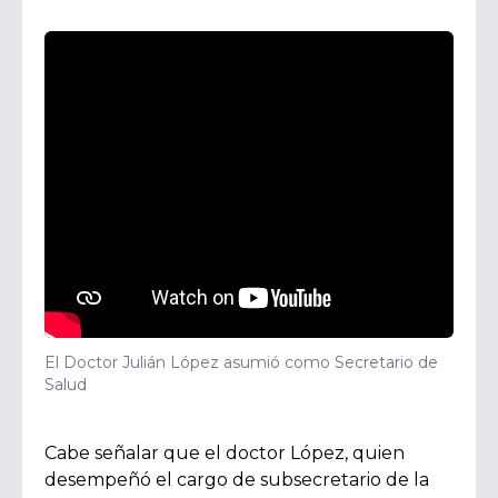
El Doctor Julián López asumió como Secretario de
Salud
Cabe señalar que el doctor López, quien
desempeñó el cargo de subsecretario de la