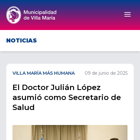
Men
NOTICIAS
VILLA MARÍA MÁS HUMANA
09 de junio de 2025
El Doctor Julián López
asumió como Secretario de
Salud