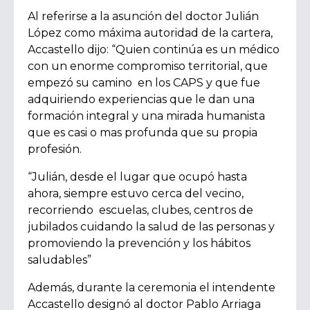
Al referirse a la asunción del doctor Julián
López como máxima autoridad de la cartera,
Accastello dijo: “Quien continúa es un médico
con un enorme compromiso territorial, que
empezó su camino en los CAPS y que fue
adquiriendo experiencias que le dan una
formación integral y una mirada humanista
que es casi o mas profunda que su propia
profesión.
“Julián, desde el lugar que ocupó hasta
ahora, siempre estuvo cerca del vecino,
recorriendo escuelas, clubes, centros de
jubilados cuidando la salud de las personas y
promoviendo la prevención y los hábitos
saludables”
Además, durante la ceremonia el intendente
Accastello designó al doctor Pablo Arriaga