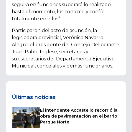
seguirá en funciones superará lo realizado
hasta el momento, los conozco y confío
totalmente en ellos”
Participaron del acto de asunción, la
legisladora provincial, Verónica Navarro
Alegre; el presidente del Concejo Deliberante,
Juan Pablo Inglese; secretarios y
subsecretarios del Departamento Ejecutivo
Municipal, concejales y demás funcionarios.
Últimas noticias
El intendente Accastello recorrió la
obra de pavimentación en el barrio
Parque Norte