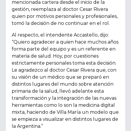
mencionada cartera desde el inicio de la
gestión, reemplaza al doctor Cesar Rivera
quien por motivos personales y profesionales,
tomó la decisión de no continuar en el rol.
Al respecto, el intendente Accastello, dijo:
“Quiero agradecer a quien hace muchos años
forma parte del equipo y es un referente en
materia de salud. Hoy, por cuestiones
estrictamente personales toma esta decisión.
Le agradezco al doctor Cesar Rivera que, con
su visión de un médico que se preparó en
distintos lugares del mundo sobre atención
primaria de la salud, llevó adelante esta
transformación y la integración de las nuevas
herramientas como lo son la medicina digital
mixta, haciendo de Villa María un modelo que
se empieza a visualizar en distintos lugares de
la Argentina.”