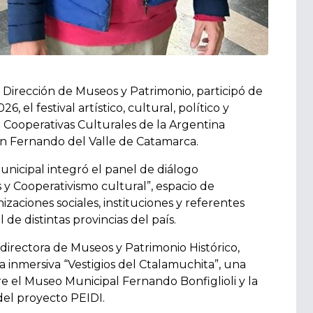
la Dirección de Museos y Patrimonio, participó de
 el festival artístico, cultural, político y
Cooperativas Culturales de la Argentina
an Fernando del Valle de Catamarca.
unicipal integró el panel de diálogo
y Cooperativismo cultural”, espacio de
zaciones sociales, instituciones y referentes
de distintas provincias del país.
 directora de Museos y Patrimonio Histórico,
 inmersiva “Vestigios del Ctalamuchita”, una
 el Museo Municipal Fernando Bonfiglioli y la
 del proyecto PEIDI.