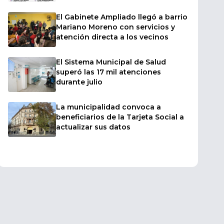
en vivo
El Gabinete Ampliado llegó a barrio
Mariano Moreno con servicios y
atención directa a los vecinos
El Sistema Municipal de Salud
superó las 17 mil atenciones
durante julio
La municipalidad convoca a
beneficiarios de la Tarjeta Social a
actualizar sus datos