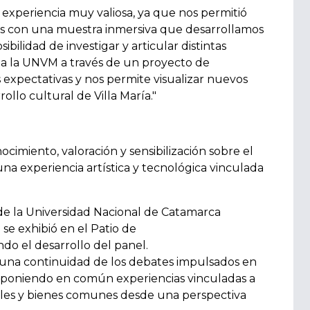
 experiencia muy valiosa, ya que nos permitió
mos con una muestra inmersiva que desarrollamos
bilidad de investigar y articular distintas
o a la UNVM a través de un proyecto de
 expectativas y nos permite visualizar nuevos
ollo cultural de Villa María."
ocimiento, valoración y sensibilización sobre el
una experiencia artística y tecnológica vinculada
 de la Universidad Nacional de Catamarca
 se exhibió en el Patio de
do el desarrollo del panel.
una continuidad de los debates impulsados en
, poniendo en común experiencias vinculadas a
rales y bienes comunes desde una perspectiva