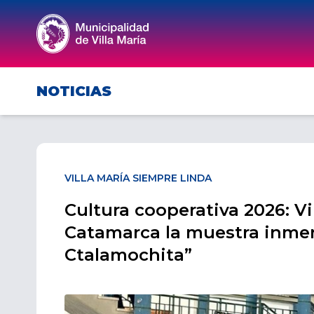
NOTICIAS
VILLA MARÍA SIEMPRE LINDA
Cultura cooperativa 2026: Vi
Catamarca la muestra inmers
Ctalamochita”