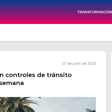
TRANSFORMACIÓN 
01 de junio de 2026
n controles de tránsito
e semana