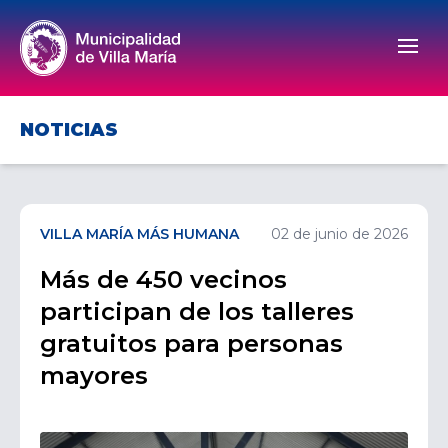
Men
NOTICIAS
VILLA MARÍA MÁS HUMANA
02 de junio de 2026
Más de 450 vecinos
participan de los talleres
gratuitos para personas
mayores