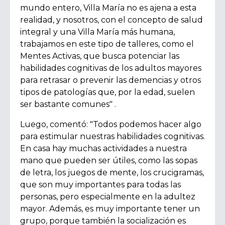
mundo entero, Villa María no es ajena a esta
realidad, y nosotros, con el concepto de salud
integral y una Villa María más humana,
trabajamos en este tipo de talleres, como el
Mentes Activas, que busca potenciar las
habilidades cognitivas de los adultos mayores
para retrasar o prevenir las demencias y otros
tipos de patologías que, por la edad, suelen
ser bastante comunes" .
Luego, comentó:
"Todos podemos hacer algo
para estimular nuestras habilidades cognitivas.
En casa hay muchas actividades a nuestra
mano que pueden ser útiles, como las sopas
de letra, los juegos de mente, los crucigramas,
que son muy importantes para todas las
personas, pero especialmente en la adultez
mayor. Además, es muy importante tener un
grupo, porque también la socialización es