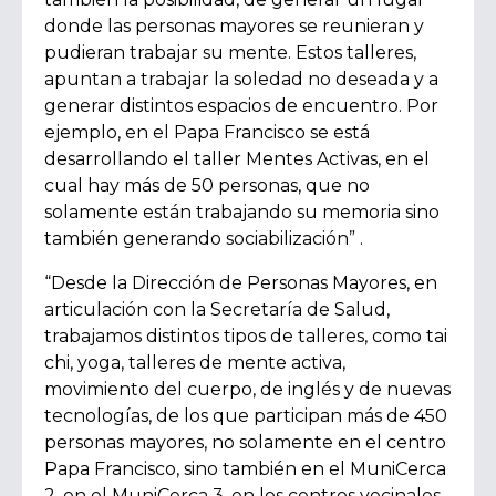
donde las personas mayores se reunieran y
pudieran trabajar su mente. Estos talleres,
apuntan a trabajar la soledad no deseada y a
generar distintos espacios de encuentro. Por
ejemplo, en el Papa Francisco se está
desarrollando el taller Mentes Activas, en el
cual hay más de 50 personas, que no
solamente están trabajando su memoria sino
también generando sociabilización” .
“Desde la Dirección de Personas Mayores, en
articulación con la Secretaría de Salud,
trabajamos distintos tipos de talleres, como tai
chi, yoga, talleres de mente activa,
movimiento del cuerpo, de inglés y de nuevas
tecnologías, de los que participan más de 450
personas mayores, no solamente en el centro
Papa Francisco, sino también en el MuniCerca
2, en el MuniCerca 3, en los centros vecinales