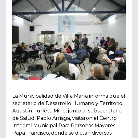
La Municipalidad de Villa María informa que el
secretario de Desarrollo Humano y Territorio,
Agustín Turletti Mino, junto al subsecretario
de Salud, Pablo Arriaga, visitaron el Centro
Integral Municipal Para Personas Mayores
Papa Francisco, donde se dictan diversos