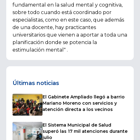
fundamental en la salud mental y cognitiva,
sobre todo cuando está coordinado por
especialistas, como en este caso, que además
de una docente, hay practicantes
universitarios que vienen a aportar a toda una
planificación donde se potencia la
estimulación mental" .
Últimas noticias
El Gabinete Ampliado llegó a barrio
Mariano Moreno con servicios y
atención directa a los vecinos
El Sistema Municipal de Salud
superó las 17 mil atenciones durante
julio