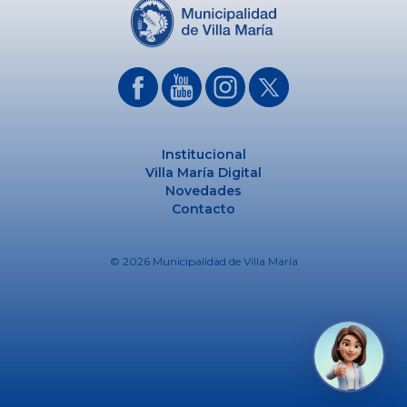
Institucional
Villa María Digital
Novedades
Contacto
© 2026 Municipalidad de Villa María