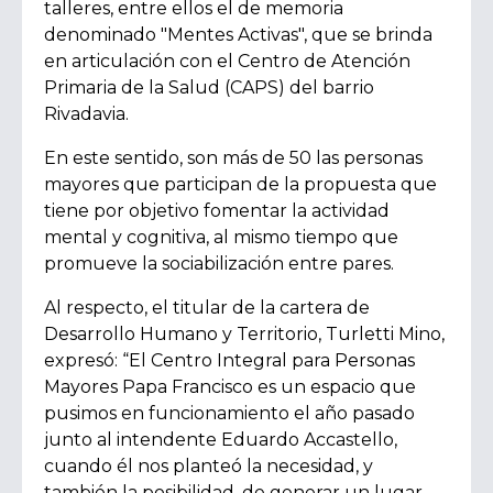
talleres, entre ellos el de memoria
denominado "Mentes Activas", que se brinda
en articulación con el Centro de Atención
Primaria de la Salud (CAPS) del barrio
Rivadavia.
En este sentido, son más de 50 las personas
mayores que participan de la propuesta que
tiene por objetivo fomentar la actividad
mental y cognitiva, al mismo tiempo que
promueve la sociabilización entre pares.
Al respecto, el titular de la cartera de
Desarrollo Humano y Territorio, Turletti Mino,
expresó:
“El Centro Integral para Personas
Mayores Papa Francisco es un espacio que
pusimos en funcionamiento el año pasado
junto al intendente Eduardo Accastello,
cuando él nos planteó la necesidad, y
también la posibilidad, de generar un lugar