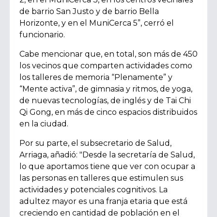
de barrio San Justo y de barrio Bella
Horizonte, y en el MuniCerca 5”
, cerró el
funcionario.
Cabe mencionar que, en total, son más de 450
los vecinos que comparten actividades como
los talleres de memoria “Plenamente” y
“Mente activa”, de gimnasia y ritmos, de yoga,
de nuevas tecnologías, de inglés y de Tai Chi
Qi Gong, en más de cinco espacios distribuidos
en la ciudad.
Por su parte, el subsecretario de Salud,
Arriaga, añadió:
"Desde la secretaría de Salud,
lo que aportamos tiene que ver con ocupar a
las personas en talleres que estimulen sus
actividades y potenciales cognitivos. La
adultez mayor es una franja etaria que está
creciendo en cantidad de población en el