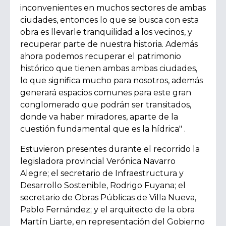
inconvenientes en muchos sectores de ambas
ciudades, entonces lo que se busca con esta
obra es llevarle tranquilidad a los vecinos, y
recuperar parte de nuestra historia. Además
ahora podemos recuperar el patrimonio
histórico que tienen ambas ambas ciudades,
lo que significa mucho para nosotros, además
generará espacios comunes para este gran
conglomerado que podrán ser transitados,
donde va haber miradores, aparte de la
cuestión fundamental que es la hídrica" .
Estuvieron presentes durante el recorrido la
legisladora provincial Verónica Navarro
Alegre; el secretario de Infraestructura y
Desarrollo Sostenible, Rodrigo Fuyana; el
secretario de Obras Públicas de Villa Nueva,
Pablo Fernández; y el arquitecto de la obra
Martín Liarte, en representación del Gobierno