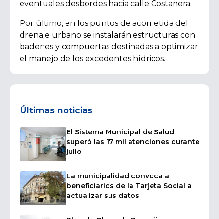
eventuales desbordes hacia calle Costanera.
Por último, en los puntos de acometida del
drenaje urbano se instalarán estructuras con
badenes y compuertas destinadas a optimizar
el manejo de los excedentes hídricos.
Últimas noticias
El Sistema Municipal de Salud
superó las 17 mil atenciones durante
julio
La municipalidad convoca a
beneficiarios de la Tarjeta Social a
actualizar sus datos