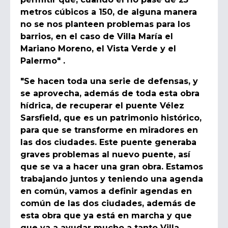
metros cúbicos a 150, de alguna manera
no se nos planteen problemas para los
barrios, en el caso de Villa María el
Mariano Moreno, el Vista Verde y el
Palermo" .
"Se hacen toda una serie de defensas, y
se aprovecha, además de toda esta obra
hídrica, de recuperar el puente Vélez
Sarsfield, que es un patrimonio histórico,
para que se transforme en miradores en
las dos ciudades. Este puente generaba
graves problemas al nuevo puente, así
que se va a hacer una gran obra. Estamos
trabajando juntos y teniendo una agenda
en común, vamos a definir agendas en
común de las dos ciudades, además de
esta obra que ya está en marcha y que
que va a ayudar mucho a tanto Villa