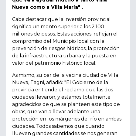
Nueva como a Villa María" .
Cabe destacar que la inversión provincial
significa un monto superior a los 2.100
millones de pesos. Estas acciones, reflejan el
compromiso del Municipio local con la
prevención de riesgos hídricos, la protección
de la infraestructura urbana y la puesta en
valor del patrimonio histórico local.
Asimismo, su par de la vecina ciudad de Villa
Nueva, Tagni, añadió:
"El Gobierno de la
provincia entiende el reclamo que las dos
ciudades llevaron, y estamos totalmente
agradecidos de que se planteen este tipo de
obras, que van a llevar adelante una
protección en los márgenes del río en ambas
ciudades. Todos sabemos que cuando
llueven grandes cantidades se nos generan