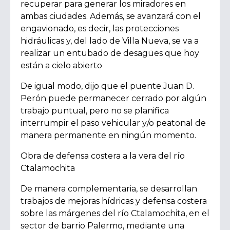
recuperar para generar los miradores en
ambas ciudades. Además, se avanzará con el
engavionado, es decir, las protecciones
hidráulicas y, del lado de Villa Nueva, se va a
realizar un entubado de desagües que hoy
están a cielo abierto
De igual modo, dijo que el puente Juan D.
Perón puede permanecer cerrado por algún
trabajo puntual, pero no se planifica
interrumpir el paso vehicular y/o peatonal de
manera permanente en ningún momento.
Obra de defensa costera a la vera del río
Ctalamochita
De manera complementaria, se desarrollan
trabajos de mejoras hídricas y defensa costera
sobre las márgenes del río Ctalamochita, en el
sector de barrio Palermo, mediante una