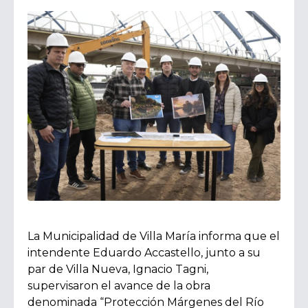
La Municipalidad de Villa María informa que el
intendente Eduardo Accastello, junto a su
par de Villa Nueva, Ignacio Tagni,
supervisaron el avance de la obra
denominada “Protección Márgenes del Río