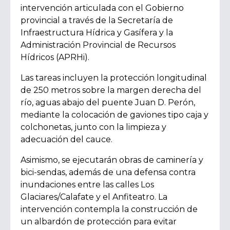
intervención articulada con el Gobierno
provincial a través de la Secretaría de
Infraestructura Hídrica y Gasífera y la
Administración Provincial de Recursos
Hídricos (APRHi).
Las tareas incluyen la protección longitudinal
de 250 metros sobre la margen derecha del
río, aguas abajo del puente Juan D. Perón,
mediante la colocación de gaviones tipo caja y
colchonetas, junto con la limpieza y
adecuación del cauce.
Asimismo, se ejecutarán obras de caminería y
bici-sendas, además de una defensa contra
inundaciones entre las calles Los
Glaciares/Calafate y el Anfiteatro. La
intervención contempla la construcción de
un albardón de protección para evitar