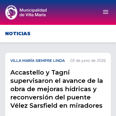
Men
NOTICIAS
VILLA MARÍA SIEMPRE LINDA
03 de junio de 2026
Accastello y Tagni
supervisaron el avance de la
obra de mejoras hídricas y
reconversión del puente
Vélez Sarsfield en miradores