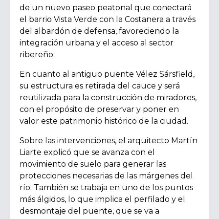
de un nuevo paseo peatonal que conectará
el barrio Vista Verde con la Costanera a través
del albardón de defensa, favoreciendo la
integración urbana y el acceso al sector
ribereño.
En cuanto al antiguo puente Vélez Sársfield,
su estructura es retirada del cauce y será
reutilizada para la construcción de miradores,
con el propósito de preservar y poner en
valor este patrimonio histórico de la ciudad.
Sobre las intervenciones, el arquitecto Martín
Liarte explicó que se avanza con el
movimiento de suelo para generar las
protecciones necesarias de las márgenes del
río. También se trabaja en uno de los puntos
más álgidos, lo que implica el perfilado y el
desmontaje del puente, que se va a