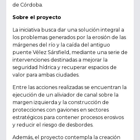
de Córdoba.
Sobre el proyecto
La iniciativa busca dar una solución integral a
los problemas generados por la erosión de las
márgenes del río y la caída del antiguo
puente Vélez Sársfield, mediante una serie de
intervenciones destinadas a mejorar la
seguridad hídrica y recuperar espacios de
valor para ambas ciudades.
Entre las acciones realizadas se encuentran la
ejecución de un aliviador de canal sobre la
margen izquierda y la construcción de
protecciones con gaviones en sectores
estratégicos para contener procesos erosivos
y reducir el riesgo de desbordes.
Además, el proyecto contempla la creación