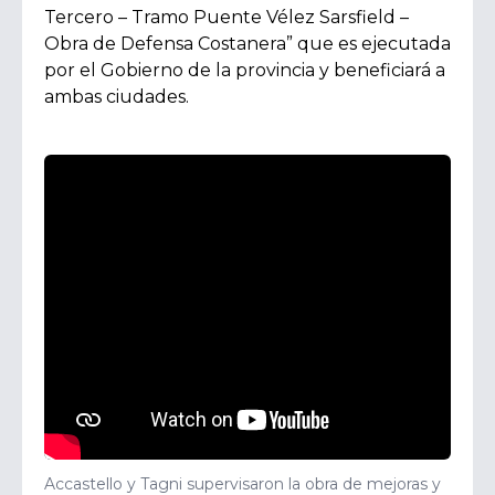
Tercero – Tramo Puente Vélez Sarsfield –
Obra de Defensa Costanera” que es ejecutada
por el Gobierno de la provincia y beneficiará a
ambas ciudades.
Accastello y Tagni supervisaron la obra de mejoras y