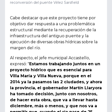
reconversión del puente Vélez Sarsfield
Cabe destacar que este proyecto tiene por
objetivo dar respuesta a una problemática
estructural mediante la recuperación de la
infraestructura del antiguo puente y la
ejecución de diversas obras hídricas sobre la
margen del río.
Al respecto, el jefe municipal Accastello,
expresó: "
Estamos trabajando juntos en un
proyecto hídrico que es esencial para
Villa María y Villa Nueva, porque en el
2014 ya la pasamos las 2 ciudades, y ahora
la provincia, el gobernador Martín Llaryora
ha tomado decisión, junto con nosotros,
de hacer esta obra, que va a llevar hasta
diciembre, más o menos, y que nos va a
permitir que, cuando el río pase de 25