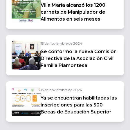
Villa María alcanzó los 1200
carnets de Manipulador de
Alimentos en seis meses
13 de noviembre de 2024
Se conformó la nueva Comisión
Directiva de la Asociación Civil
Familia Piamontesa
13 de noviembre de 2024
Ya se encuentran habilitadas las
inscripciones para las 500
Becas de Educación Superior